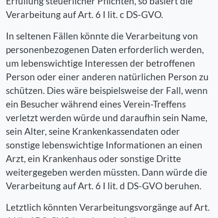
Erfüllung steuerlicher Pflichten, so basiert die
Verarbeitung auf Art. 6 I lit. c DS-GVO.
In seltenen Fällen könnte die Verarbeitung von
personenbezogenen Daten erforderlich werden,
um lebenswichtige Interessen der betroffenen
Person oder einer anderen natürlichen Person zu
schützen. Dies wäre beispielsweise der Fall, wenn
ein Besucher während eines Verein-Treffens
verletzt werden würde und daraufhin sein Name,
sein Alter, seine Krankenkassendaten oder
sonstige lebenswichtige Informationen an einen
Arzt, ein Krankenhaus oder sonstige Dritte
weitergegeben werden müssten. Dann würde die
Verarbeitung auf Art. 6 I lit. d DS-GVO beruhen.
Letztlich könnten Verarbeitungsvorgänge auf Art.