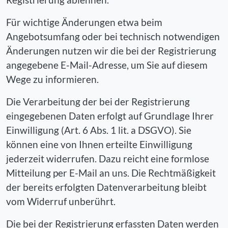
Für wichtige Änderungen etwa beim
Angebotsumfang oder bei technisch notwendigen
Änderungen nutzen wir die bei der Registrierung
angegebene E-Mail-Adresse, um Sie auf diesem
Wege zu informieren.
Die Verarbeitung der bei der Registrierung
eingegebenen Daten erfolgt auf Grundlage Ihrer
Einwilligung (Art. 6 Abs. 1 lit. a DSGVO). Sie
können eine von Ihnen erteilte Einwilligung
jederzeit widerrufen. Dazu reicht eine formlose
Mitteilung per E-Mail an uns. Die Rechtmäßigkeit
der bereits erfolgten Datenverarbeitung bleibt
vom Widerruf unberührt.
Die bei der Registrierung erfassten Daten werden