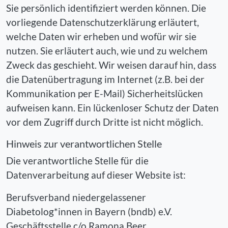
Sie persönlich identifiziert werden können. Die
vorliegende Datenschutzerklärung erläutert,
welche Daten wir erheben und wofür wir sie
nutzen. Sie erläutert auch, wie und zu welchem
Zweck das geschieht. Wir weisen darauf hin, dass
die Datenübertragung im Internet (z.B. bei der
Kommunikation per E-Mail) Sicherheitslücken
aufweisen kann. Ein lückenloser Schutz der Daten
vor dem Zugriff durch Dritte ist nicht möglich.
Hinweis zur verantwortlichen Stelle
Die verantwortliche Stelle für die
Datenverarbeitung auf dieser Website ist:
Berufsverband niedergelassener
Diabetolog*innen in Bayern (bndb) e.V.
Geschäftsstelle c/o Ramona Beer