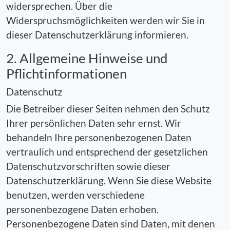
widersprechen. Über die
Widerspruchsmöglichkeiten werden wir Sie in
dieser Datenschutzerklärung informieren.
2. Allgemeine Hinweise und
Pflichtinformationen
Datenschutz
Die Betreiber dieser Seiten nehmen den Schutz
Ihrer persönlichen Daten sehr ernst. Wir
behandeln Ihre personenbezogenen Daten
vertraulich und entsprechend der gesetzlichen
Datenschutzvorschriften sowie dieser
Datenschutzerklärung. Wenn Sie diese Website
benutzen, werden verschiedene
personenbezogene Daten erhoben.
Personenbezogene Daten sind Daten, mit denen