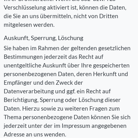
Verschlüsselung aktiviert ist, können die Daten,
die Sie an uns übermitteln, nicht von Dritten
mitgelesen werden.
Auskunft, Sperrung, Löschung
Sie haben im Rahmen der geltenden gesetzlichen
Bestimmungen jederzeit das Recht auf
unentgeltliche Auskunft über Ihre gespeicherten
personenbezogenen Daten, deren Herkunft und
Empfänger und den Zweck der
Datenverarbeitung und ggf. ein Recht auf
Berichtigung, Sperrung oder Löschung dieser
Daten. Hierzu sowie zu weiteren Fragen zum
Thema personenbezogene Daten können Sie sich
jederzeit unter der im Impressum angegebenen
Adresse an uns wenden.