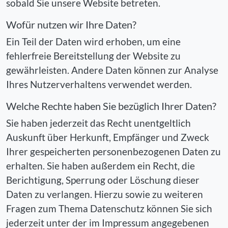
sobald Sie unsere Website betreten.
Wofür nutzen wir Ihre Daten?
Ein Teil der Daten wird erhoben, um eine
fehlerfreie Bereitstellung der Website zu
gewährleisten. Andere Daten können zur Analyse
Ihres Nutzerverhaltens verwendet werden.
Welche Rechte haben Sie bezüglich Ihrer Daten?
Sie haben jederzeit das Recht unentgeltlich
Auskunft über Herkunft, Empfänger und Zweck
Ihrer gespeicherten personenbezogenen Daten zu
erhalten. Sie haben außerdem ein Recht, die
Berichtigung, Sperrung oder Löschung dieser
Daten zu verlangen. Hierzu sowie zu weiteren
Fragen zum Thema Datenschutz können Sie sich
jederzeit unter der im Impressum angegebenen