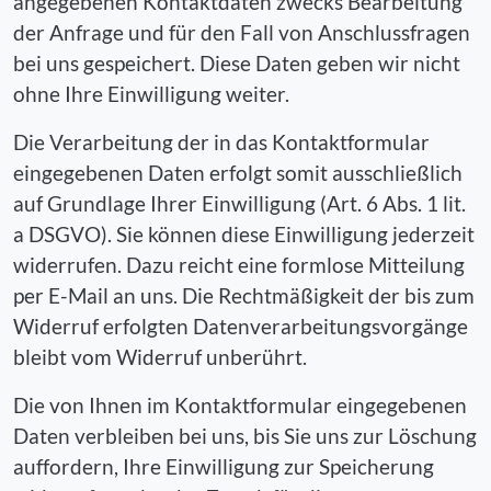
angegebenen Kontaktdaten zwecks Bearbeitung
der Anfrage und für den Fall von Anschlussfragen
bei uns gespeichert. Diese Daten geben wir nicht
ohne Ihre Einwilligung weiter.
Die Verarbeitung der in das Kontaktformular
eingegebenen Daten erfolgt somit ausschließlich
auf Grundlage Ihrer Einwilligung (Art. 6 Abs. 1 lit.
a DSGVO). Sie können diese Einwilligung jederzeit
widerrufen. Dazu reicht eine formlose Mitteilung
per E-Mail an uns. Die Rechtmäßigkeit der bis zum
Widerruf erfolgten Datenverarbeitungsvorgänge
bleibt vom Widerruf unberührt.
Die von Ihnen im Kontaktformular eingegebenen
Daten verbleiben bei uns, bis Sie uns zur Löschung
auffordern, Ihre Einwilligung zur Speicherung