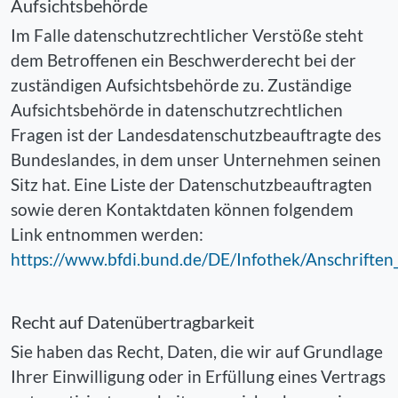
Aufsichtsbehörde
Im Falle datenschutzrechtlicher Verstöße steht
dem Betroffenen ein Beschwerderecht bei der
zuständigen Aufsichtsbehörde zu. Zuständige
Aufsichtsbehörde in datenschutzrechtlichen
Fragen ist der Landesdatenschutzbeauftragte des
Bundeslandes, in dem unser Unternehmen seinen
Sitz hat. Eine Liste der Datenschutzbeauftragten
sowie deren Kontaktdaten können folgendem
Link entnommen werden:
https://www.bfdi.bund.de/DE/Infothek/Anschrifte
Recht auf Datenübertragbarkeit
Sie haben das Recht, Daten, die wir auf Grundlage
Ihrer Einwilligung oder in Erfüllung eines Vertrags