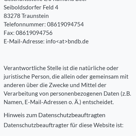
Seiboldsdorfer Feld 4
83278 Traunstein
Telefonnummer: 08619094754
Fax: 08619094756
E-Mail-Adresse: info<at>bndb.de
Verantwortliche Stelle ist die natürliche oder
juristische Person, die allein oder gemeinsam mit
anderen über die Zwecke und Mittel der
Verarbeitung von personenbezogenen Daten (z.B.
Namen, E-Mail-Adressen o. Ä.) entscheidet.
Hinweis zum Datenschutzbeauftragten
Datenschutzbeauftragter für diese Website ist: