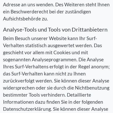
Adresse an uns wenden. Des Weiteren steht Ihnen
ein Beschwerderecht bei der zuständigen
Aufsichtsbehörde zu.
Analyse-Tools und Tools von Drittanbietern
Beim Besuch unserer Website kann Ihr Surf-
Verhalten statistisch ausgewertet werden. Das
geschieht vor allem mit Cookies und mit
sogenannten Analyseprogrammen. Die Analyse
Ihres Surf-Verhaltens erfolgt in der Regel anonym;
das Surf-Verhalten kann nicht zu Ihnen
zurückverfolgt werden. Sie können dieser Analyse
widersprechen oder sie durch die Nichtbenutzung
bestimmter Tools verhindern. Detaillierte
Informationen dazu finden Sie in der folgenden
Datenschutzerklärung. Sie können dieser Analyse