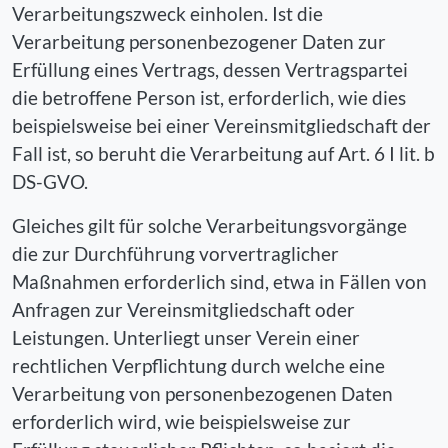
Verarbeitungszweck einholen. Ist die
Verarbeitung personenbezogener Daten zur
Erfüllung eines Vertrags, dessen Vertragspartei
die betroffene Person ist, erforderlich, wie dies
beispielsweise bei einer Vereinsmitgliedschaft der
Fall ist, so beruht die Verarbeitung auf Art. 6 I lit. b
DS-GVO.
Gleiches gilt für solche Verarbeitungsvorgänge
die zur Durchführung vorvertraglicher
Maßnahmen erforderlich sind, etwa in Fällen von
Anfragen zur Vereinsmitgliedschaft oder
Leistungen. Unterliegt unser Verein einer
rechtlichen Verpflichtung durch welche eine
Verarbeitung von personenbezogenen Daten
erforderlich wird, wie beispielsweise zur