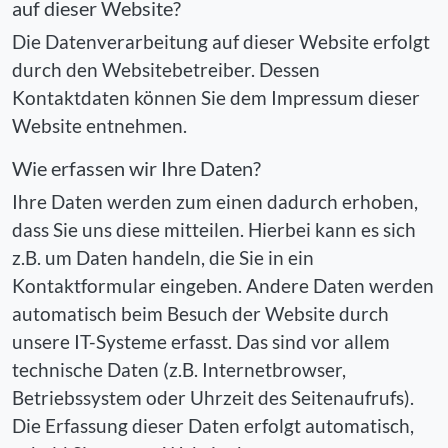
auf dieser Website?
Die Datenverarbeitung auf dieser Website erfolgt
durch den Websitebetreiber. Dessen
Kontaktdaten können Sie dem Impressum dieser
Website entnehmen.
Wie erfassen wir Ihre Daten?
Ihre Daten werden zum einen dadurch erhoben,
dass Sie uns diese mitteilen. Hierbei kann es sich
z.B. um Daten handeln, die Sie in ein
Kontaktformular eingeben. Andere Daten werden
automatisch beim Besuch der Website durch
unsere IT-Systeme erfasst. Das sind vor allem
technische Daten (z.B. Internetbrowser,
Betriebssystem oder Uhrzeit des Seitenaufrufs).
Die Erfassung dieser Daten erfolgt automatisch,