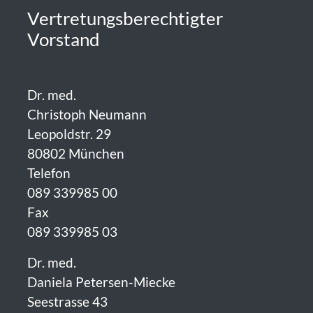
Vertretungsberechtigter
Vorstand
Dr. med.
Christoph Neumann
Leopoldstr. 29
80802 München
Telefon
089 339985 00
Fax
089 339985 03
Dr. med.
Daniela Petersen-Miecke
Seestrasse 43