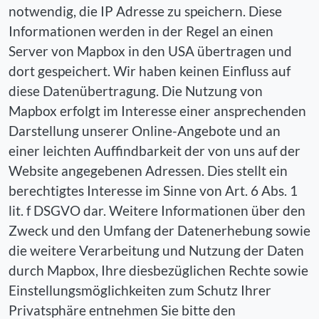
notwendig, die IP Adresse zu speichern. Diese
Informationen werden in der Regel an einen
Server von Mapbox in den USA übertragen und
dort gespeichert. Wir haben keinen Einfluss auf
diese Datenübertragung. Die Nutzung von
Mapbox erfolgt im Interesse einer ansprechenden
Darstellung unserer Online-Angebote und an
einer leichten Auffindbarkeit der von uns auf der
Website angegebenen Adressen. Dies stellt ein
berechtigtes Interesse im Sinne von Art. 6 Abs. 1
lit. f DSGVO dar. Weitere Informationen über den
Zweck und den Umfang der Datenerhebung sowie
die weitere Verarbeitung und Nutzung der Daten
durch Mapbox, Ihre diesbezüglichen Rechte sowie
Einstellungsmöglichkeiten zum Schutz Ihrer
Privatsphäre entnehmen Sie bitte den