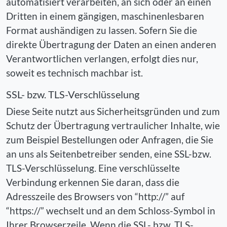
automatisiert verarbeiten, an sich oder an einen
Dritten in einem gängigen, maschinenlesbaren
Format aushändigen zu lassen. Sofern Sie die
direkte Übertragung der Daten an einen anderen
Verantwortlichen verlangen, erfolgt dies nur,
soweit es technisch machbar ist.
SSL- bzw. TLS-Verschlüsselung
Diese Seite nutzt aus Sicherheitsgründen und zum
Schutz der Übertragung vertraulicher Inhalte, wie
zum Beispiel Bestellungen oder Anfragen, die Sie
an uns als Seitenbetreiber senden, eine SSL-bzw.
TLS-Verschlüsselung. Eine verschlüsselte
Verbindung erkennen Sie daran, dass die
Adresszeile des Browsers von “http://” auf
“https://” wechselt und an dem Schloss-Symbol in
Ihrer Browserzeile. Wenn die SSL- bzw. TLS-