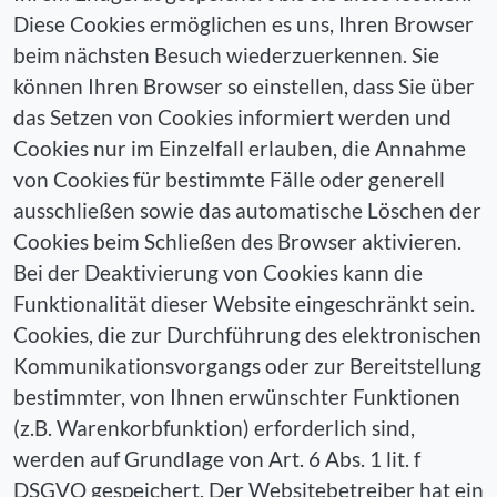
Diese Cookies ermöglichen es uns, Ihren Browser
beim nächsten Besuch wiederzuerkennen. Sie
können Ihren Browser so einstellen, dass Sie über
das Setzen von Cookies informiert werden und
Cookies nur im Einzelfall erlauben, die Annahme
von Cookies für bestimmte Fälle oder generell
ausschließen sowie das automatische Löschen der
Cookies beim Schließen des Browser aktivieren.
Bei der Deaktivierung von Cookies kann die
Funktionalität dieser Website eingeschränkt sein.
Cookies, die zur Durchführung des elektronischen
Kommunikationsvorgangs oder zur Bereitstellung
bestimmter, von Ihnen erwünschter Funktionen
(z.B. Warenkorbfunktion) erforderlich sind,
werden auf Grundlage von Art. 6 Abs. 1 lit. f
DSGVO gespeichert. Der Websitebetreiber hat ein