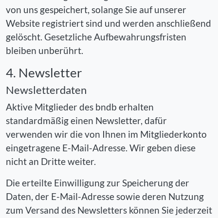
von uns gespeichert, solange Sie auf unserer
Website registriert sind und werden anschließend
gelöscht. Gesetzliche Aufbewahrungsfristen
bleiben unberührt.
4. Newsletter
Newsletterdaten
Aktive Mitglieder des bndb erhalten
standardmäßig einen Newsletter, dafür
verwenden wir die von Ihnen im Mitgliederkonto
eingetragene E-Mail-Adresse. Wir geben diese
nicht an Dritte weiter.
Die erteilte Einwilligung zur Speicherung der
Daten, der E-Mail-Adresse sowie deren Nutzung
zum Versand des Newsletters können Sie jederzeit