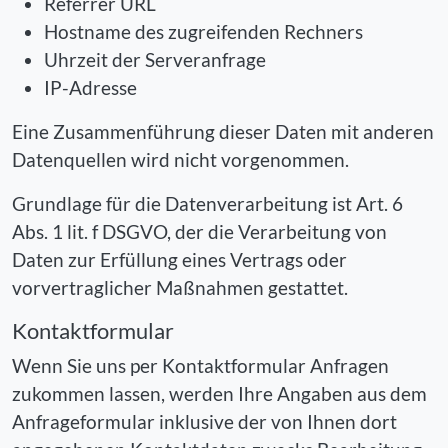
Referrer URL
Hostname des zugreifenden Rechners
Uhrzeit der Serveranfrage
IP-Adresse
Eine Zusammenführung dieser Daten mit anderen
Datenquellen wird nicht vorgenommen.
Grundlage für die Datenverarbeitung ist Art. 6
Abs. 1 lit. f DSGVO, der die Verarbeitung von
Daten zur Erfüllung eines Vertrags oder
vorvertraglicher Maßnahmen gestattet.
Kontaktformular
Wenn Sie uns per Kontaktformular Anfragen
zukommen lassen, werden Ihre Angaben aus dem
Anfrageformular inklusive der von Ihnen dort