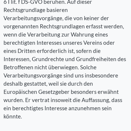
6 I lit. f DS-GVO beruhen. Auf dieser
Rechtsgrundlage basieren
Verarbeitungsvorgänge, die von keiner der
vorgenannten Rechtsgrundlagen erfasst werden,
wenn die Verarbeitung zur Wahrung eines
berechtigten Interesses unseres Vereins oder
eines Dritten erforderlich ist, sofern die
Interessen, Grundrechte und Grundfreiheiten des
Betroffenen nicht überwiegen. Solche
Verarbeitungsvorgänge sind uns insbesondere
deshalb gestattet, weil sie durch den
Europäischen Gesetzgeber besonders erwähnt
wurden. Er vertrat insoweit die Auffassung, dass
ein berechtigtes Interesse anzunehmen sein
könnte.