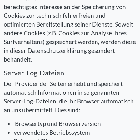
berechtigtes Interesse an der Speicherung von
Cookies zur technisch fehlerfreien und
optimierten Bereitstellung seiner Dienste. Soweit
andere Cookies (z.B. Cookies zur Analyse Ihres
Surfverhaltens) gespeichert werden, werden diese
in dieser Datenschutzerklärung gesondert
behandelt.
Server-Log-Dateien
Der Provider der Seiten erhebt und speichert
automatisch Informationen in so genannten
Server-Log-Dateien, die Ihr Browser automatisch
an uns übermittelt. Dies sind:
Browsertyp und Browserversion
verwendetes Betriebssystem