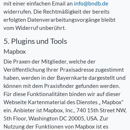
mit einer einfachen Email an
info@bndb.de
widerrufen. Die Rechtmäßigkeit der bereits
erfolgten Datenverarbeitungsvorgänge bleibt
vom Widerruf unberührt.
5. Plugins und Tools
Mapbox
Die Praxen der Mitglieder, welche der
Veröffentlichung Ihrer Praxisadresse zugestimmt
haben, werden in der Bayernkarte dargestellt und
können mit dem Praxisfinder gefunden werden.
Für diese Funktionalitäten binden wir auf dieser
Webseite Kartenmaterial des Dienstes „ Mapbox“
ein. Anbieter ist Mapbox, Inc., 740 15th Street NW,
5th Floor, Washington DC 20005, USA. Zur
Nutzung der Funktionen von Mapbox ist es