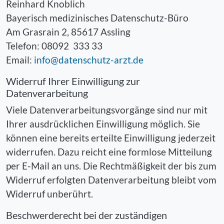
Reinhard Knoblich
Bayerisch medizinisches Datenschutz-Büro
Am Grasrain 2, 85617 Assling
Telefon: 08092 333 33
Email:
info@datenschutz-arzt.de
Widerruf Ihrer Einwilligung zur
Datenverarbeitung
Viele Datenverarbeitungsvorgänge sind nur mit
Ihrer ausdrücklichen Einwilligung möglich. Sie
können eine bereits erteilte Einwilligung jederzeit
widerrufen. Dazu reicht eine formlose Mitteilung
per E-Mail an uns. Die Rechtmäßigkeit der bis zum
Widerruf erfolgten Datenverarbeitung bleibt vom
Widerruf unberührt.
Beschwerderecht bei der zuständigen