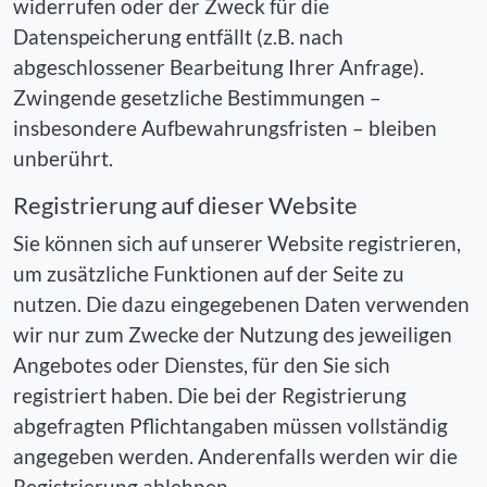
widerrufen oder der Zweck für die
Datenspeicherung entfällt (z.B. nach
abgeschlossener Bearbeitung Ihrer Anfrage).
Zwingende gesetzliche Bestimmungen –
insbesondere Aufbewahrungsfristen – bleiben
unberührt.
Registrierung auf dieser Website
Sie können sich auf unserer Website registrieren,
um zusätzliche Funktionen auf der Seite zu
nutzen. Die dazu eingegebenen Daten verwenden
wir nur zum Zwecke der Nutzung des jeweiligen
Angebotes oder Dienstes, für den Sie sich
registriert haben. Die bei der Registrierung
abgefragten Pflichtangaben müssen vollständig
angegeben werden. Anderenfalls werden wir die
Registrierung ablehnen.