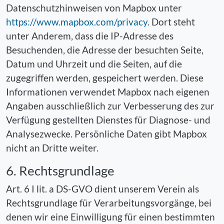
Datenschutzhinweisen von Mapbox unter
https://www.mapbox.com/privacy
. Dort steht
unter Anderem, dass die IP-Adresse des
Besuchenden, die Adresse der besuchten Seite,
Datum und Uhrzeit und die Seiten, auf die
zugegriffen werden, gespeichert werden. Diese
Informationen verwendet Mapbox nach eigenen
Angaben ausschließlich zur Verbesserung des zur
Verfügung gestellten Dienstes für Diagnose- und
Analysezwecke. Persönliche Daten gibt Mapbox
nicht an Dritte weiter.
6. Rechtsgrundlage
Art. 6 I lit. a DS-GVO dient unserem Verein als
Rechtsgrundlage für Verarbeitungsvorgänge, bei
denen wir eine Einwilligung für einen bestimmten