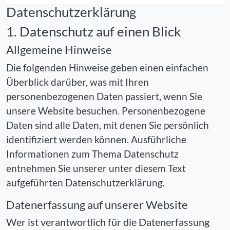
Datenschutzerklärung
1. Datenschutz auf einen Blick
Allgemeine Hinweise
Die folgenden Hinweise geben einen einfachen
Überblick darüber, was mit Ihren
personenbezogenen Daten passiert, wenn Sie
unsere Website besuchen. Personenbezogene
Daten sind alle Daten, mit denen Sie persönlich
identifiziert werden können. Ausführliche
Informationen zum Thema Datenschutz
entnehmen Sie unserer unter diesem Text
aufgeführten Datenschutzerklärung.
Datenerfassung auf unserer Website
Wer ist verantwortlich für die Datenerfassung