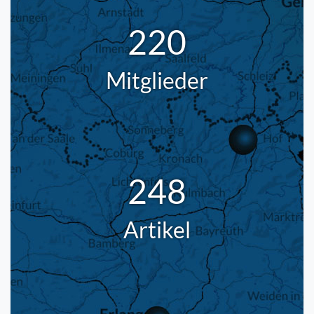
220
Mitglieder
248
Artikel