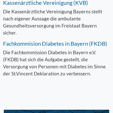
Kassenärztliche Vereinigung (KVB)
Die Kassenärztliche Vereinigung Bayerns stellt
nach eigener Aussage die ambulante
Gesundheitsversorgung im Freistaat Bayern
sicher.
Fachkommision Diabetes in Bayern (FKDB)
Die Fachkommission Diabetes in Bayern e.V.
(FKDB) hat sich die Aufgabe gestellt, die
Versorgung von Personen mit Diabetes im Sinne
der St.Vincent Deklaration zu verbessern.