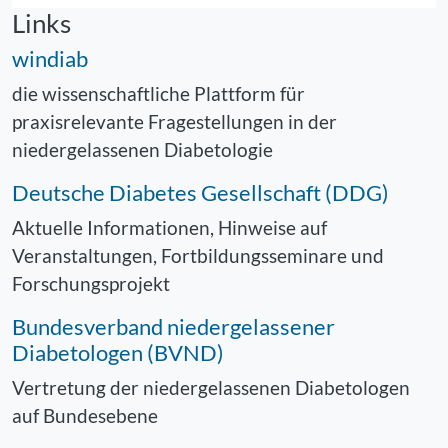
Links
windiab
die wissenschaftliche Plattform für
praxisrelevante Fragestellungen in der
niedergelassenen Diabetologie
Deutsche Diabetes Gesellschaft (DDG)
Aktuelle Informationen, Hinweise auf
Veranstaltungen, Fortbildungsseminare und
Forschungsprojekt
Bundesverband niedergelassener
Diabetologen (BVND)
Vertretung der niedergelassenen Diabetologen
auf Bundesebene