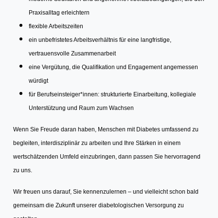
Praxisalltag erleichtern
flexible Arbeitszeiten
ein unbefristetes Arbeitsverhältnis für eine langfristige,
vertrauensvolle Zusammenarbeit
eine Vergütung, die Qualifikation und Engagement angemessen
würdigt
für Berufseinsteiger*innen: strukturierte Einarbeitung, kollegiale
Unterstützung und Raum zum Wachsen
Wenn Sie Freude daran haben, Menschen mit Diabetes umfassend zu
begleiten, interdisziplinär zu arbeiten und Ihre Stärken in einem
wertschätzenden Umfeld einzubringen, dann passen Sie hervorragend
zu uns.
Wir freuen uns darauf, Sie kennenzulernen – und vielleicht schon bald
gemeinsam die Zukunft unserer diabetologischen Versorgung zu