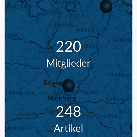
220
Mitglieder
248
Artikel