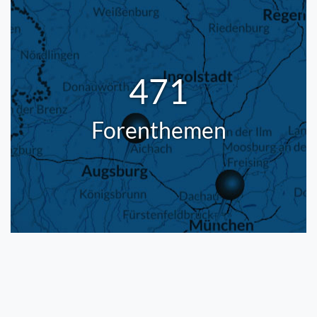
471
Forenthemen