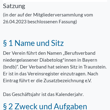
Satzung
(in der auf der Mitgliederversammlung vom
26.04.2023 beschlossenen Fassung)
§ 1 Name und Sitz
Der Verein führt den Namen „Berufsverband
niedergelassener Diabetolog*innen in Bayern
(bndb)“. Der Verband hat seinen Sitz in Traunstein.
Er ist in das Vereinsregister einzutragen. Nach
Eintrag führt er die Zusatzbezeichnung e.V.
Das Geschäftsjahr ist das Kalenderjahr.
§ 2 Zweck und Aufgaben