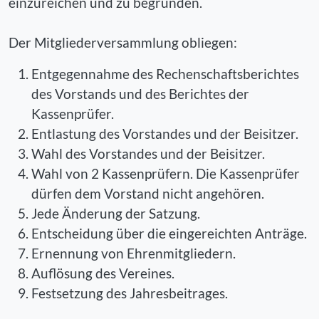
einzureichen und zu begründen.
Der Mitgliederversammlung obliegen:
Entgegennahme des Rechenschaftsberichtes
des Vorstands und des Berichtes der
Kassenprüfer.
Entlastung des Vorstandes und der Beisitzer.
Wahl des Vorstandes und der Beisitzer.
Wahl von 2 Kassenprüfern. Die Kassenprüfer
dürfen dem Vorstand nicht angehören.
Jede Änderung der Satzung.
Entscheidung über die eingereichten Anträge.
Ernennung von Ehrenmitgliedern.
Auflösung des Vereines.
Festsetzung des Jahresbeitrages.