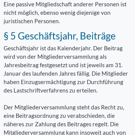
Eine passive Mitgliedschaft anderer Personen ist
nicht möglich, ebenso wenig diejenige von
juristischen Personen.
§ 5 Geschäftsjahr, Beiträge
Geschäftsjahr ist das Kalenderjahr. Der Beitrag
wird von der Mitgliederversammlung als
Jahresbeitrag festgesetzt und ist jeweils am 31.
Januar des laufenden Jahres fällig. Die Mitglieder
haben Einzugsermächtigung zur Durchführung
des Lastschriftverfahrens zu erteilen.
Der Mitgliederversammlung steht das Recht zu,
eine Beitragsordnung zu verabschieden, die
näheres zur Zahlung des Beitrages regelt. Die
Mitgliederversammlung kann insoweit auch von