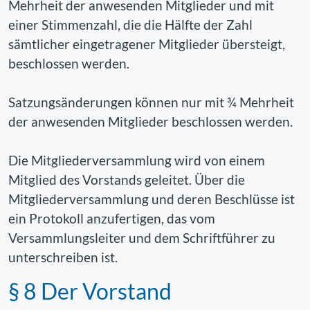
Mehrheit der anwesenden Mitglieder und mit
einer Stimmenzahl, die die Hälfte der Zahl
sämtlicher eingetragener Mitglieder übersteigt,
beschlossen werden.
Satzungsänderungen können nur mit ¾ Mehrheit
der anwesenden Mitglieder beschlossen werden.
Die Mitgliederversammlung wird von einem
Mitglied des Vorstands geleitet. Über die
Mitgliederversammlung und deren Beschlüsse ist
ein Protokoll anzufertigen, das vom
Versammlungsleiter und dem Schriftführer zu
unterschreiben ist.
§ 8 Der Vorstand