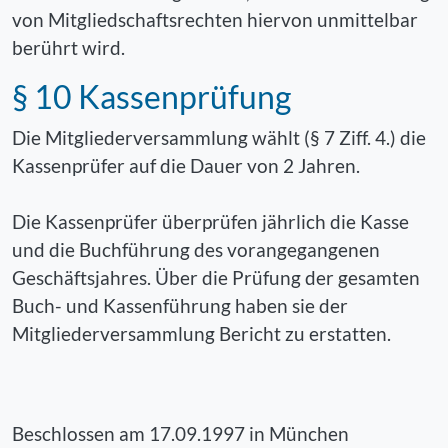
von Mitgliedschaftsrechten hiervon unmittelbar
berührt wird.
§ 10 Kassenprüfung
Die Mitgliederversammlung wählt (§ 7 Ziff. 4.) die
Kassenprüfer auf die Dauer von 2 Jahren.
Die Kassenprüfer überprüfen jährlich die Kasse
und die Buchführung des vorangegangenen
Geschäftsjahres. Über die Prüfung der gesamten
Buch- und Kassenführung haben sie der
Mitgliederversammlung Bericht zu erstatten.
Beschlossen am 17.09.1997 in München