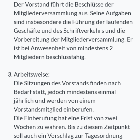
Der Vorstand führt die Beschlüsse der
Mitgliederversammlung aus. Seine Aufgaben
sind insbesondere die Führung der laufenden
Geschäfte und des Schriftverkehrs und die
Vorbereitung der Mitgliederversammlung. Er
ist bei Anwesenheit von mindestens 2
Mitgliedern beschlussfähig.
Arbeitsweise:
Die Sitzungen des Vorstands finden nach
Bedarf statt, jedoch mindestens einmal
jährlich und werden von einem
Vorstandsmitglied einberufen.
Die Einberufung hat eine Frist von zwei
Wochen zu wahren. Bis zu diesem Zeitpunkt
soll auch ein Vorschlag zur Tagesordnung