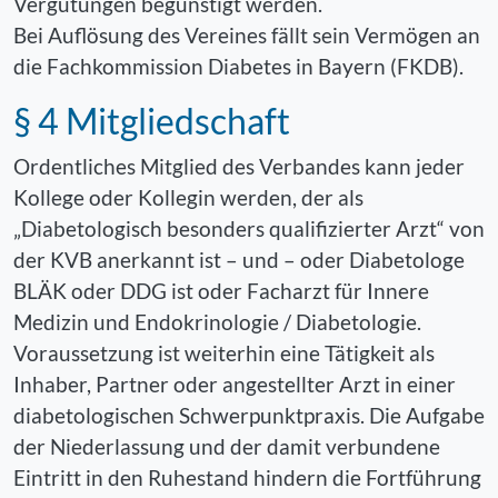
Vergütungen begünstigt werden.
Bei Auflösung des Vereines fällt sein Vermögen an
die Fachkommission Diabetes in Bayern (FKDB).
§ 4 Mitgliedschaft
Ordentliches Mitglied des Verbandes kann jeder
Kollege oder Kollegin werden, der als
„Diabetologisch besonders qualifizierter Arzt“ von
der KVB anerkannt ist – und – oder Diabetologe
BLÄK oder DDG ist oder Facharzt für Innere
Medizin und Endokrinologie / Diabetologie.
Voraussetzung ist weiterhin eine Tätigkeit als
Inhaber, Partner oder angestellter Arzt in einer
diabetologischen Schwerpunktpraxis. Die Aufgabe
der Niederlassung und der damit verbundene
Eintritt in den Ruhestand hindern die Fortführung