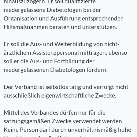
hinauszuzögern. Er soll qualifizierte
niedergelassene Diabetologen bei der
Organisation und Ausführung entsprechender
Hilfsmaßnahmen beraten und unterstützen.
Er soll die Aus- und Weiterbildung von nicht-
ärztlichem Assistenzpersonal mittragen; ebenso
soll er die Aus- und Fortbildung der
niedergelassenen Diabetologen fördern.
Der Verband ist selbstlos tätig und verfolgt nicht
ausschließlich eigenwirtschaftliche Zwecke.
Mittel des Verbandes dürfen nur für die
satzungsgemäßen Zwecke verwendet werden.
Keine Person darf durch unverhältnismäßig hohe