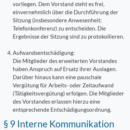
vorliegen. Dem Vorstand steht es frei,
einvernehmlich über die Durchführung der
Sitzung (insbesondere Anwesenheit;
Telefonkonferenz) zu entscheiden. Die
Ergebnisse der Sitzung sind zu protokollieren.
Aufwandsentschädigung:
Die Mitglieder des erweiterten Vorstandes
haben Anspruch auf Ersatz ihrer Auslagen.
Darüber hinaus kann eine pauschale
Vergütung für Arbeits- oder Zeitaufwand
(Tätigkeitsvergütung) erfolgen. Die Mitglieder
des Vorstandes erlassen hierzu eine
entsprechende Entschädigungsordnung.
§ 9 Interne Kommunikation