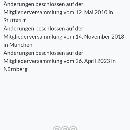
Änderungen beschlossen auf der
Mitgliederversammlung vom 12. Mai 2010 in
Stuttgart
Änderungen beschlossen auf der
Mitgliederversammlung vom 14. November 2018
in München
Änderungen beschlossen auf der
Mitgliederversammlung vom 26. April 2023 in
Nürnberg