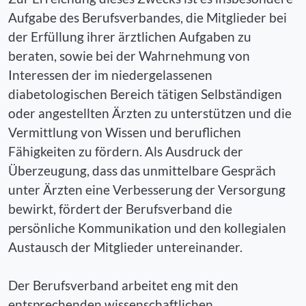
Aufgabe des Berufsverbandes, die Mitglieder bei
der Erfüllung ihrer ärztlichen Aufgaben zu
beraten, sowie bei der Wahrnehmung von
Interessen der im niedergelassenen
diabetologischen Bereich tätigen Selbständigen
oder angestellten Ärzten zu unterstützen und die
Vermittlung von Wissen und beruflichen
Fähigkeiten zu fördern. Als Ausdruck der
Überzeugung, dass das unmittelbare Gespräch
unter Ärzten eine Verbesserung der Versorgung
bewirkt, fördert der Berufsverband die
persönliche Kommunikation und den kollegialen
Austausch der Mitglieder untereinander.
Der Berufsverband arbeitet eng mit den
entsprechenden wissenschaftlichen