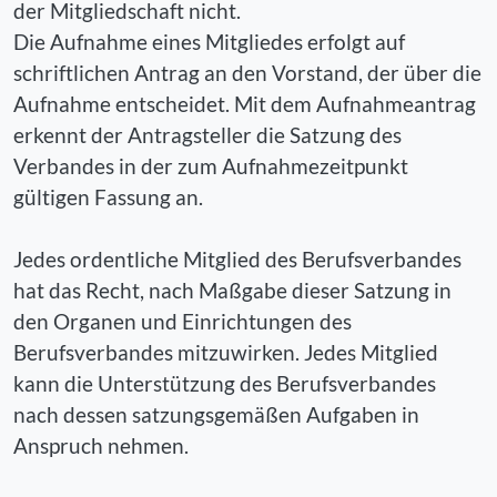
der Mitgliedschaft nicht.
Die Aufnahme eines Mitgliedes erfolgt auf
schriftlichen Antrag an den Vorstand, der über die
Aufnahme entscheidet. Mit dem Aufnahmeantrag
erkennt der Antragsteller die Satzung des
Verbandes in der zum Aufnahmezeitpunkt
gültigen Fassung an.
Jedes ordentliche Mitglied des Berufsverbandes
hat das Recht, nach Maßgabe dieser Satzung in
den Organen und Einrichtungen des
Berufsverbandes mitzuwirken. Jedes Mitglied
kann die Unterstützung des Berufsverbandes
nach dessen satzungsgemäßen Aufgaben in
Anspruch nehmen.