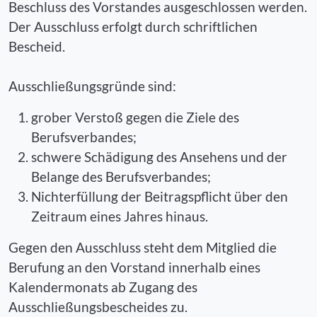
Beschluss des Vorstandes ausgeschlossen werden.
Der Ausschluss erfolgt durch schriftlichen
Bescheid.
Ausschließungsgründe sind:
grober Verstoß gegen die Ziele des
Berufsverbandes;
schwere Schädigung des Ansehens und der
Belange des Berufsverbandes;
Nichterfüllung der Beitragspflicht über den
Zeitraum eines Jahres hinaus.
Gegen den Ausschluss steht dem Mitglied die
Berufung an den Vorstand innerhalb eines
Kalendermonats ab Zugang des
Ausschließungsbescheides zu.