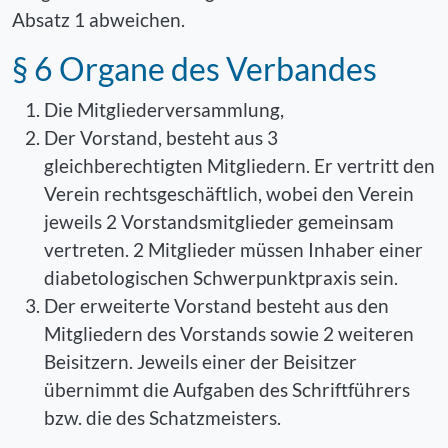
Absatz 1 abweichen.
§ 6 Organe des Verbandes
Die Mitgliederversammlung,
Der Vorstand, besteht aus 3
gleichberechtigten Mitgliedern. Er vertritt den
Verein rechtsgeschäftlich, wobei den Verein
jeweils 2 Vorstandsmitglieder gemeinsam
vertreten. 2 Mitglieder müssen Inhaber einer
diabetologischen Schwerpunktpraxis sein.
Der erweiterte Vorstand besteht aus den
Mitgliedern des Vorstands sowie 2 weiteren
Beisitzern. Jeweils einer der Beisitzer
übernimmt die Aufgaben des Schriftführers
bzw. die des Schatzmeisters.