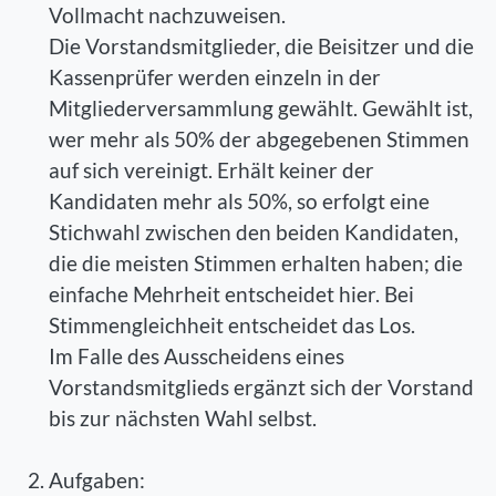
Vollmacht nachzuweisen.
Die Vorstandsmitglieder, die Beisitzer und die
Kassenprüfer werden einzeln in der
Mitgliederversammlung gewählt. Gewählt ist,
wer mehr als 50% der abgegebenen Stimmen
auf sich vereinigt. Erhält keiner der
Kandidaten mehr als 50%, so erfolgt eine
Stichwahl zwischen den beiden Kandidaten,
die die meisten Stimmen erhalten haben; die
einfache Mehrheit entscheidet hier. Bei
Stimmengleichheit entscheidet das Los.
Im Falle des Ausscheidens eines
Vorstandsmitglieds ergänzt sich der Vorstand
bis zur nächsten Wahl selbst.
Aufgaben: