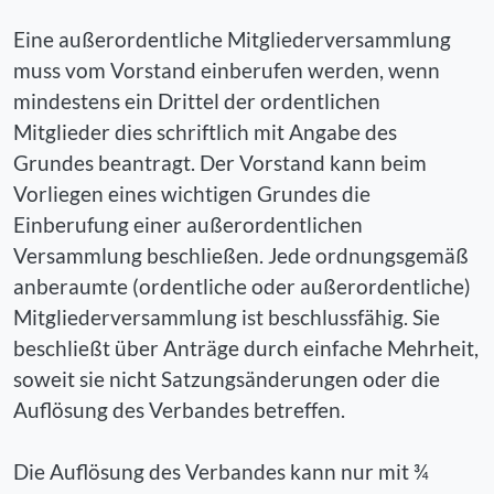
Eine außerordentliche Mitgliederversammlung
muss vom Vorstand einberufen werden, wenn
mindestens ein Drittel der ordentlichen
Mitglieder dies schriftlich mit Angabe des
Grundes beantragt. Der Vorstand kann beim
Vorliegen eines wichtigen Grundes die
Einberufung einer außerordentlichen
Versammlung beschließen. Jede ordnungsgemäß
anberaumte (ordentliche oder außerordentliche)
Mitgliederversammlung ist beschlussfähig. Sie
beschließt über Anträge durch einfache Mehrheit,
soweit sie nicht Satzungsänderungen oder die
Auflösung des Verbandes betreffen.
Die Auflösung des Verbandes kann nur mit ¾