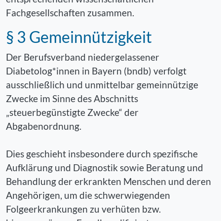
Fachgesellschaften zusammen.
§ 3 Gemeinnützigkeit
Der Berufsverband niedergelassener
Diabetolog*innen in Bayern (bndb) verfolgt
ausschließlich und unmittelbar gemeinnützige
Zwecke im Sinne des Abschnitts
„steuerbegünstigte Zwecke“ der
Abgabenordnung.
Dies geschieht insbesondere durch spezifische
Aufklärung und Diagnostik sowie Beratung und
Behandlung der erkrankten Menschen und deren
Angehörigen, um die schwerwiegenden
Folgeerkrankungen zu verhüten bzw.