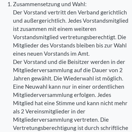
Zusammensetzung und Wahl:
Der Vorstand vertritt den Verband gerichtlich
und außergerichtlich. Jedes Vorstandsmitglied
ist zusammen mit einem weiteren
Vorstandsmitglied vertretungsberechtigt. Die
Mitglieder des Vorstands bleiben bis zur Wahl
eines neuen Vorstands im Amt.
Der Vorstand und die Beisitzer werden in der
Mitgliederversammlung auf die Dauer von 2
Jahren gewählt. Die Wiederwahl ist möglich.
Eine Neuwahl kann nur in einer ordentlichen
Mitgliederversammlung erfolgen. Jedes
Mitglied hat eine Stimme und kann nicht mehr
als 2 Vereinsmitglieder in der
Mitgliederversammlung vertreten. Die
Vertretungsberechtigung ist durch schriftliche