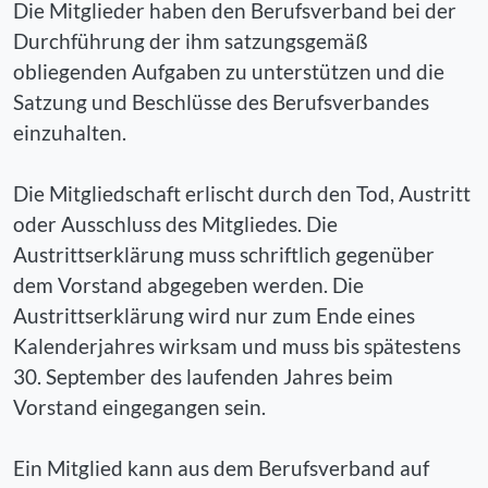
Die Mitglieder haben den Berufsverband bei der
Durchführung der ihm satzungsgemäß
obliegenden Aufgaben zu unterstützen und die
Satzung und Beschlüsse des Berufsverbandes
einzuhalten.
Die Mitgliedschaft erlischt durch den Tod, Austritt
oder Ausschluss des Mitgliedes. Die
Austrittserklärung muss schriftlich gegenüber
dem Vorstand abgegeben werden. Die
Austrittserklärung wird nur zum Ende eines
Kalenderjahres wirksam und muss bis spätestens
30. September des laufenden Jahres beim
Vorstand eingegangen sein.
Ein Mitglied kann aus dem Berufsverband auf