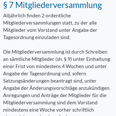
§ 7 Mitgliederversammlung
Alljährlich finden 2 ordentliche
Mitgliederversammlungen statt, zu der alle
Mitglieder vom Vorstand unter Angabe der
Tagesordnung einzuladen sind.
Die Mitgliederversammlung ist durch Schreiben
an sämtliche Mitglieder (sh. § 9) unter Einhaltung
einer Frist von mindestens 4 Wochen und unter
Angabe der Tagesordnung und, sofern
Satzungsänderungen beantragt sind, unter
Angabe der Änderungsvorschläge anzukündigen.
Anregungen und Anträge der Mitglieder für die
Mitgliederversammlung sind dem Vorstand
mindestens eine Woche vorher schriftlich