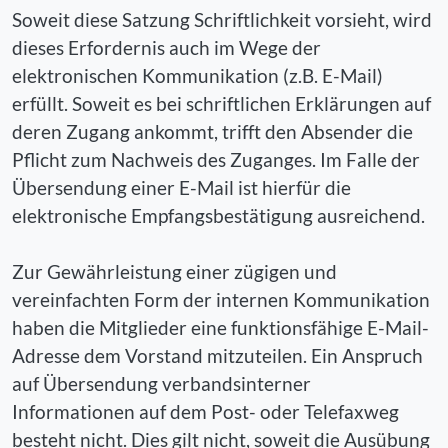
Soweit diese Satzung Schriftlichkeit vorsieht, wird
dieses Erfordernis auch im Wege der
elektronischen Kommunikation (z.B. E-Mail)
erfüllt. Soweit es bei schriftlichen Erklärungen auf
deren Zugang ankommt, trifft den Absender die
Pflicht zum Nachweis des Zuganges. Im Falle der
Übersendung einer E-Mail ist hierfür die
elektronische Empfangsbestätigung ausreichend.
Zur Gewährleistung einer zügigen und
vereinfachten Form der internen Kommunikation
haben die Mitglieder eine funktionsfähige E-Mail-
Adresse dem Vorstand mitzuteilen. Ein Anspruch
auf Übersendung verbandsinterner
Informationen auf dem Post- oder Telefaxweg
besteht nicht. Dies gilt nicht, soweit die Ausübung