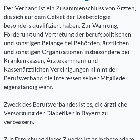
Der Verband ist ein Zusammenschluss von Ärzten,
die sich auf dem Gebiet der Diabetologie
besonders qualifiziert haben. Zur Wahrung,
Förderung und Vertretung der berufspolitischen
und sonstigen Belange bei Behörden, ärztlichen
und sonstigen Organisationen insbesondere bei
Krankenkassen, Ärztekammern und
Kassenärztlichen Vereinigungen nimmt der
Berufsverband die Interessen seiner Mitglieder
eigenständig wahr.
Zweck des Berufsverbandes ist es, die ärztliche
Versorgung der Diabetiker in Bayern zu
verbessern.
Zur Erreichung dieses Zwecks ist es insbesondere