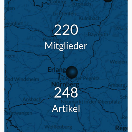
220
Mitglieder
248
Artikel