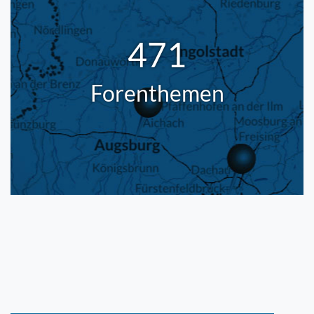
471
Forenthemen