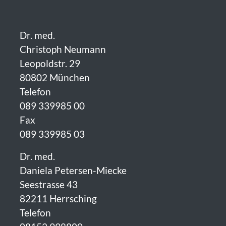
Dr. med.
Christoph Neumann
Leopoldstr. 29
80802 München
Telefon
089 339985 00
Fax
089 339985 03
Dr. med.
Daniela Petersen-Miecke
Seestrasse 43
82211 Herrsching
Telefon