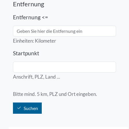
Entfernung
Entfernung <=
Einheiten: Kilometer
Startpunkt
Anschrift, PLZ, Land ...
Bitte mind. 5 km, PLZ und Ort eingeben.
Suchen