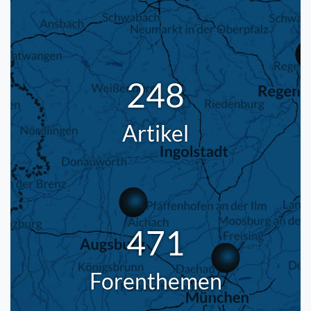
248
Artikel
471
Forenthemen