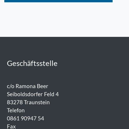
Geschäftsstelle
c/o Ramona Beer
Seiboldsdorfer Feld 4
83278 Traunstein
Telefon
0861 90947 54
Fax