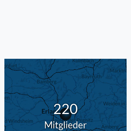
220
Mitglieder