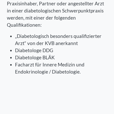
Praxisinhaber, Partner oder angestellter Arzt
in einer diabetologischen Schwerpunktpraxis
werden, mit einer der folgenden
Qualifikationen:
„Diabetologisch besonders qualifizierter
Arzt“ von der KVB anerkannt
Diabetologe DDG
Diabetologe BLÄK
Facharzt für Innere Medizin und
Endokrinologie / Diabetologie.