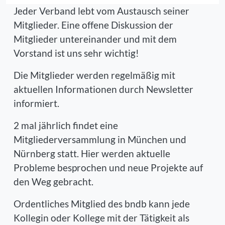
Jeder Verband lebt vom Austausch seiner
Mitglieder. Eine offene Diskussion der
Mitglieder untereinander und mit dem
Vorstand ist uns sehr wichtig!
Die Mitglieder werden regelmäßig mit
aktuellen Informationen durch Newsletter
informiert.
2 mal jährlich findet eine
Mitgliederversammlung in München und
Nürnberg statt. Hier werden aktuelle
Probleme besprochen und neue Projekte auf
den Weg gebracht.
Ordentliches Mitglied des bndb kann jede
Kollegin oder Kollege mit der Tätigkeit als