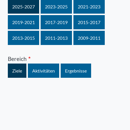
2025-2027
2023-2025
2021-2023
2019-2021
2017-2019
2015-2017
2013-2015
2011-2013
2009-2011
Bereich
Ziele
Aktivitäten
Ergebnisse