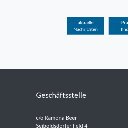
aktuelle
Pra
Nachrichten
fin
Geschäftsstelle
c/o Ramona Beer
Seiboldsdorfer Feld 4