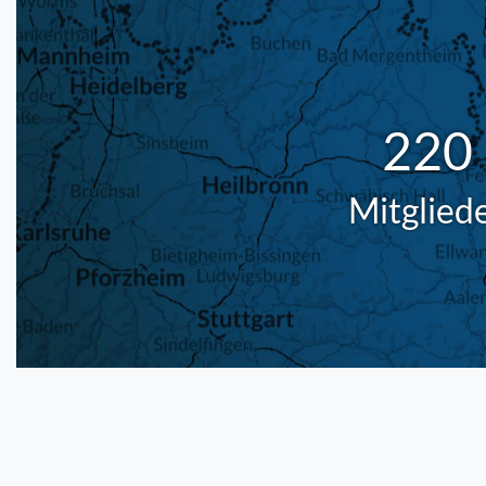
220
Mitglied