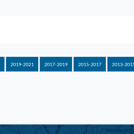
2019-2021
2017-2019
2015-2017
2013-201