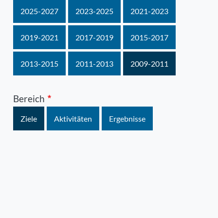
2025-2027
2023-2025
2021-2023
2019-2021
2017-2019
2015-2017
2013-2015
2011-2013
2009-2011
Bereich
Ziele
Aktivitäten
Ergebnisse