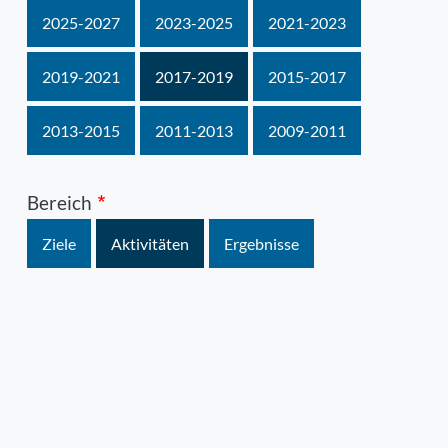
2025-2027
2023-2025
2021-2023
2019-2021
2017-2019
2015-2017
2013-2015
2011-2013
2009-2011
Bereich
Ziele
Aktivitäten
Ergebnisse