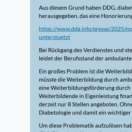
Aus diesem Grund haben DDG, diabe
herausgegeben, das eine Honorierung 
https://www.ddg.info/presse/2025/m
unterstuetzt
Bei Rückgang des Verdienstes und s
leidet der Berufsstand der ambulante
Ein großes Problem ist die Weiterbil
müsste die Weiterbildung durch ambul
eine Weiterbildungsförderung durch 
Weiterbildende in Eigenleistung fina
derzeit nur 8 Stellen angeboten. O
Diabetologie und damit ein wichtige
Um diese Problematik aufzulösen ha