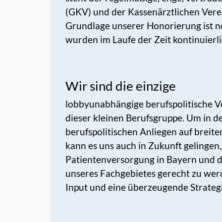
(GKV) und der Kassenärztlichen Verei
Grundlage unserer Honorierung ist 
wurden im Laufe der Zeit kontinuierl
Wir sind die einzige
lobbyunabhängige berufspolitische V
dieser kleinen Berufsgruppe. Um in 
berufspolitischen Anliegen auf breit
kann es uns auch in Zukunft gelingen
Patientenversorgung in Bayern und de
unseres Fachgebietes gerecht zu wer
Input und eine überzeugende Strategi