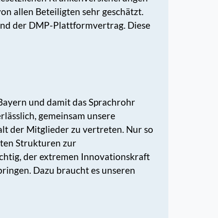
 allen Beteiligten sehr geschätzt.
nd der DMP-Plattformvertrag. Diese
 Bayern und damit das Sprachrohr
rlässlich, gemeinsam unsere
t der Mitglieder zu vertreten. Nur so
ten Strukturen zur
chtig, der extremen Innovationskraft
bringen. Dazu braucht es unseren