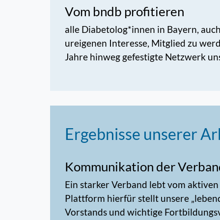
Vom bndb profitieren
alle Diabetolog*innen in Bayern, auch 
ureigenen Interesse, Mitglied zu wer
Jahre hinweg gefestigte Netzwerk un
Ergebnisse unserer Ar
Kommunikation der Verban
Ein starker Verband lebt vom aktiven
Plattform hierfür stellt unsere „leben
Vorstands und wichtige Fortbildungsv