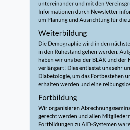
untereinander und mit den Vereinsgre
Informationen durch Newsletter infor
um Planung und Ausrichtung für die 
Weiterbildung
Die Demographie wird in den nächste
in den Ruhestand gehen werden. Auf
haben wir uns bei der BLÄK und der 
verlängert! Dies entlastet uns sehr 
Diabetologie, um das Fortbestehen u
erhalten werden und eine reibungslo
Fortbildung
Wir organisieren Abrechnungsseminar
gerecht werden und allen Mitgliedern
Fortbildungen zu AID-Systemen waren