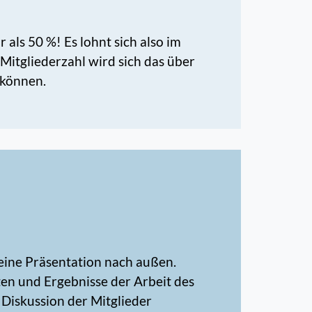
 als 50 %! Es lohnt sich also im
Mitgliederzahl wird sich das über
 können.
eine Präsentation nach außen.
äten und Ergebnisse der Arbeit des
 Diskussion der Mitglieder