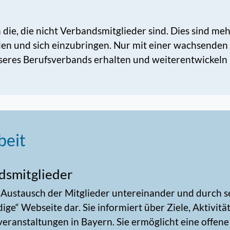
die, die nicht Verbandsmitglieder sind. Dies sind mehr
den und sich einzubringen. Nur mit einer wachsenden 
seres Berufsverbands erhalten und weiterentwickeln
beit
dsmitglieder
 Austausch der Mitglieder untereinander und durch s
dige“ Webseite dar. Sie informiert über Ziele, Aktivit
eranstaltungen in Bayern. Sie ermöglicht eine offene