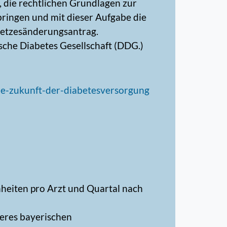
 die rechtlichen Grundlagen zur
ringen und mit dieser Aufgabe die
esetzesänderungsantrag.
sche Diabetes Gesellschaft (DDG.)
ie-zukunft-der-diabetesversorgung
nheiten pro Arzt und Quartal nach
eres bayerischen