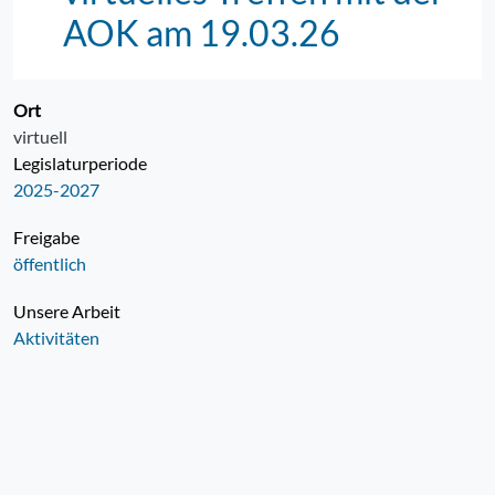
AOK am 19.03.26
Ort
virtuell
Legislaturperiode
2025-2027
Freigabe
öffentlich
Unsere Arbeit
Aktivitäten