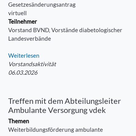
Gesetzesänderungsantrag
virtuell
Teilnehmer
Vorstand BVND, Vorstände diabetologischer
Landesverbände
Weiterlesen
Vorstandsaktivität
06.03.2026
Treffen mit dem Abteilungsleiter
Ambulante Versorgung vdek
Themen
Weiterbildungsförderung ambulante