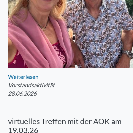
Weiterlesen
Vorstandsaktivität
28.06.2026
virtuelles Treffen mit der AOK am
19.03.26