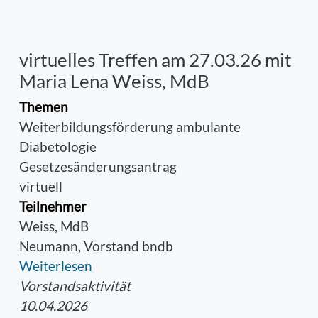
virtuelles Treffen am 27.03.26 mit
Maria Lena Weiss, MdB
Themen
Weiterbildungsförderung ambulante
Diabetologie
Gesetzesänderungsantrag
virtuell
Teilnehmer
Weiss, MdB
Neumann, Vorstand bndb
Weiterlesen
Vorstandsaktivität
10.04.2026