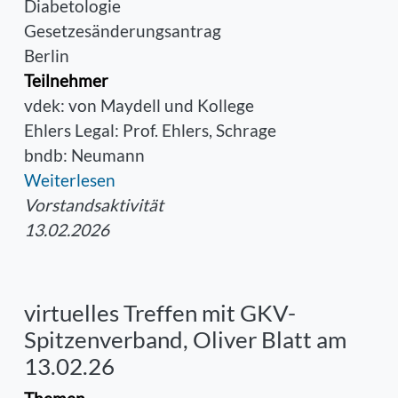
Diabetologie
Gesetzesänderungsantrag
Berlin
Teilnehmer
vdek: von Maydell und Kollege
Ehlers Legal: Prof. Ehlers, Schrage
bndb: Neumann
Weiterlesen
Vorstandsaktivität
13.02.2026
virtuelles Treffen mit GKV-
Spitzenverband, Oliver Blatt am
13.02.26