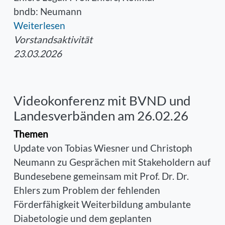
bndb: Neumann
Weiterlesen
Vorstandsaktivität
23.03.2026
Videokonferenz mit BVND und
Landesverbänden am 26.02.26
Themen
Update von Tobias Wiesner und Christoph
Neumann zu Gesprächen mit Stakeholdern auf
Bundesebene gemeinsam mit Prof. Dr. Dr.
Ehlers zum Problem der fehlenden
Förderfähigkeit Weiterbildung ambulante
Diabetologie und dem geplanten