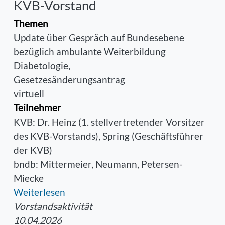
KVB-Vorstand
Themen
Update über Gespräch auf Bundesebene
bezüglich ambulante Weiterbildung
Diabetologie,
Gesetzesänderungsantrag
virtuell
Teilnehmer
KVB: Dr. Heinz (1. stellvertretender Vorsitzer
des KVB-Vorstands), Spring (Geschäftsführer
der KVB)
bndb: Mittermeier, Neumann, Petersen-
Miecke
Weiterlesen
Vorstandsaktivität
10.04.2026