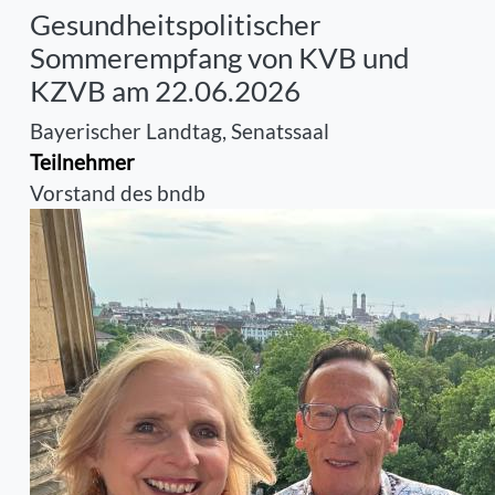
Gesundheitspolitischer
Sommerempfang von KVB und
KZVB am 22.06.2026
Bayerischer Landtag, Senatssaal
Teilnehmer
Vorstand des bndb