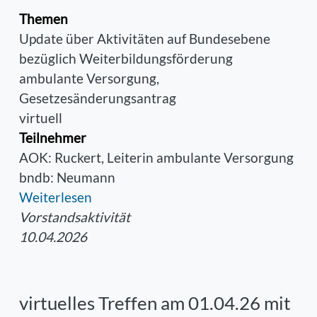
Themen
Update über Aktivitäten auf Bundesebene
bezüglich Weiterbildungsförderung
ambulante Versorgung,
Gesetzesänderungsantrag
virtuell
Teilnehmer
AOK: Ruckert, Leiterin ambulante Versorgung
bndb: Neumann
Weiterlesen
Vorstandsaktivität
10.04.2026
virtuelles Treffen am 01.04.26 mit