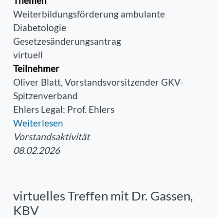
Themen
Weiterbildungsförderung ambulante
Diabetologie
Gesetzesänderungsantrag
virtuell
Teilnehmer
Oliver Blatt, Vorstandsvorsitzender GKV-
Spitzenverband
Ehlers Legal: Prof. Ehlers
Weiterlesen
Vorstandsaktivität
08.02.2026
virtuelles Treffen mit Dr. Gassen,
KBV