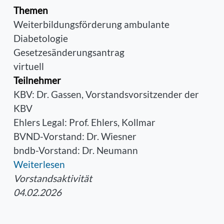
Themen
Weiterbildungsförderung ambulante
Diabetologie
Gesetzesänderungsantrag
virtuell
Teilnehmer
KBV: Dr. Gassen, Vorstandsvorsitzender der
KBV
Ehlers Legal: Prof. Ehlers, Kollmar
BVND-Vorstand: Dr. Wiesner
bndb-Vorstand: Dr. Neumann
Weiterlesen
Vorstandsaktivität
04.02.2026