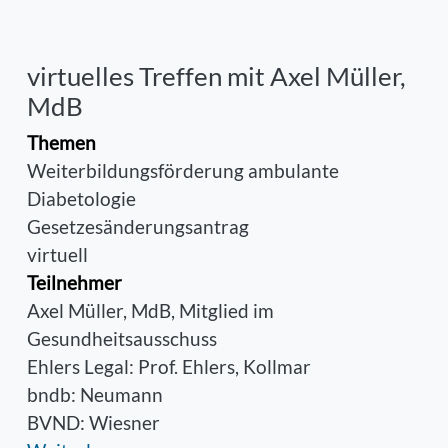
virtuelles Treffen mit Axel Müller,
MdB
Themen
Weiterbildungsförderung ambulante
Diabetologie
Gesetzesänderungsantrag
virtuell
Teilnehmer
Axel Müller, MdB, Mitglied im
Gesundheitsausschuss
Ehlers Legal: Prof. Ehlers, Kollmar
bndb: Neumann
BVND: Wiesner