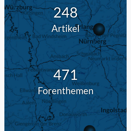
248
Artikel
471
Forenthemen