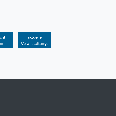
cht
aktuelle
en
Veranstaltungen