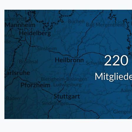
220
Mitglied