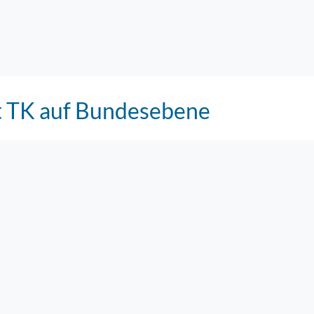
it TK auf Bundesebene