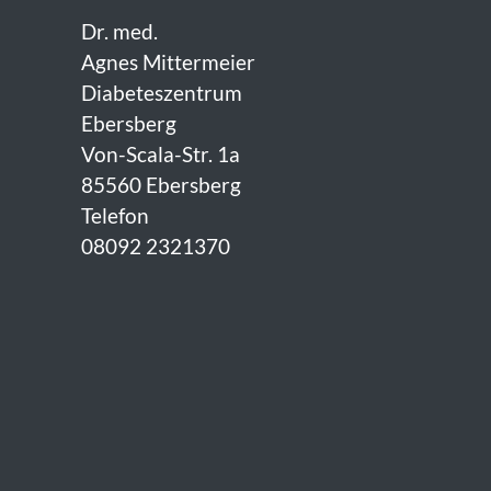
Dr. med.
Agnes Mittermeier
Diabeteszentrum
Ebersberg
Von-Scala-Str. 1a
85560 Ebersberg
Telefon
08092 2321370