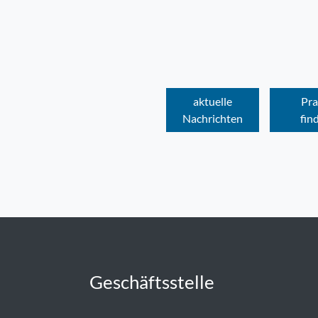
aktuelle
Pra
Nachrichten
fin
Geschäftsstelle