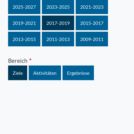
2025-2027
2023-2025
2021-2023
2019-2021
2017-2019
2015-2017
2013-2015
2011-2013
2009-2011
Bereich
Ziele
Aktivitäten
Ergebnisse