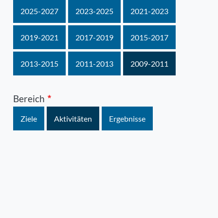
2025-2027
2023-2025
2021-2023
2019-2021
2017-2019
2015-2017
2013-2015
2011-2013
2009-2011
Bereich
Ziele
Aktivitäten
Ergebnisse