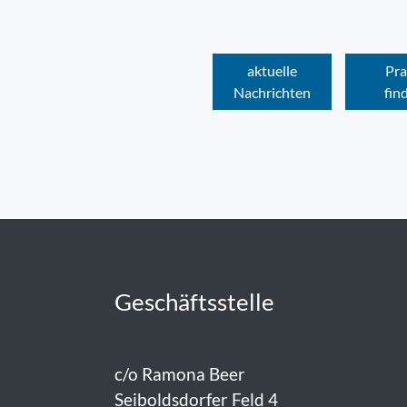
aktuelle
Pra
Nachrichten
fin
Geschäftsstelle
c/o Ramona Beer
Seiboldsdorfer Feld 4