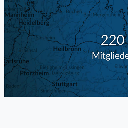
220
Mitglied