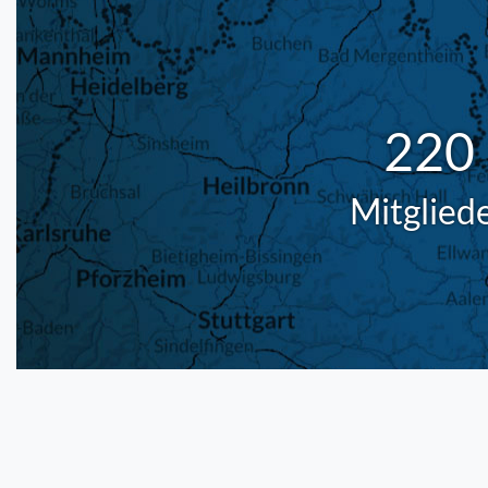
220
Mitglied