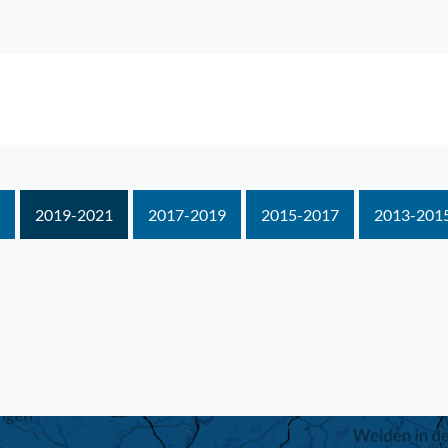
2019-2021
2017-2019
2015-2017
2013-201