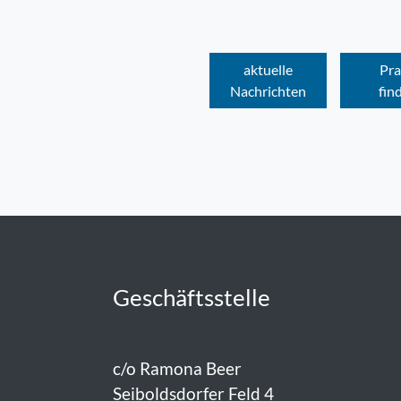
aktuelle
Pra
Nachrichten
fin
Geschäftsstelle
c/o Ramona Beer
Seiboldsdorfer Feld 4